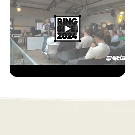
Wat kun je 