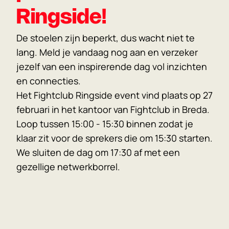
Ringside!
De stoelen zijn beperkt, dus wacht niet te 
lang. Meld je vandaag nog aan en verzeker 
jezelf van een inspirerende dag vol inzichten 
en connecties.
Het Fightclub Ringside event vind plaats op 27 
februari in het kantoor van Fightclub in Breda. 
Loop tussen 15:00 - 15:30 binnen zodat je 
klaar zit voor de sprekers die om 15:30 starten. 
We sluiten de dag om 17:30 af met een 
gezellige netwerkborrel.