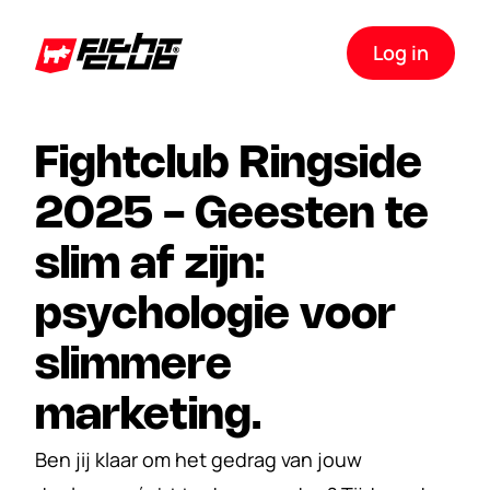
Log in
Fightclub Ringside 
2025 - Geesten te 
slim af zijn: 
psychologie voor 
slimmere 
marketing.
Ben jij klaar om het gedrag van jouw 