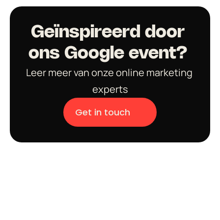
Geïnspireerd door 
ons Google event? 
Leer meer van onze online marketing 
experts
Get in touch