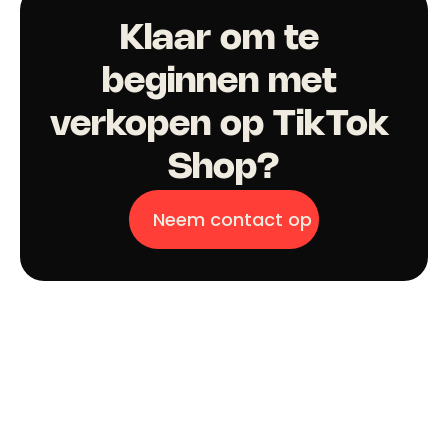
Klaar om te 
beginnen met 
verkopen op TikTok 
Shop?
Neem contact op