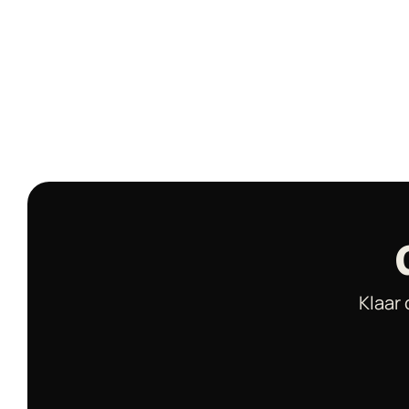
Klaar