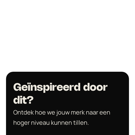
Geïnspireerd door 
Ontdek hoe we jouw merk naar een 
hoger niveau kunnen tillen.